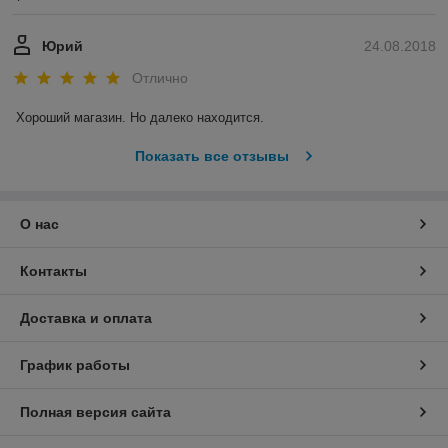
Юрий
24.08.2018
Отлично
Хороший магазин. Но далеко находится.
Показать все отзывы
О нас
Контакты
Доставка и оплата
График работы
Полная версия сайта