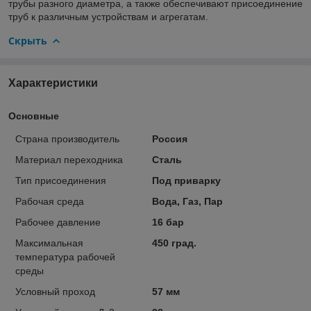
трубы разного диаметра, а также обеспечивают присоединение
труб к различным устройствам и агрегатам.
Скрыть
Характеристики
Основные
Страна производитель
Россия
Материал переходника
Сталь
Тип присоединения
Под приварку
Рабочая среда
Вода, Газ, Пар
Рабочее давление
16 бар
Максимальная
450 град.
температура рабочей
среды
Условный проход
57 мм