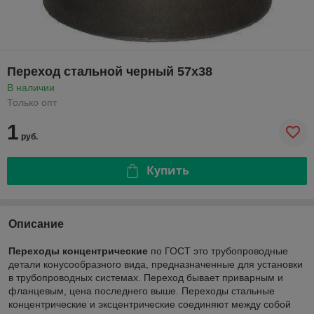
Переход стальной черный 57х38
В наличии
Только опт
1
руб.
Купить
Описание
Переходы концентрические
по ГОСТ это трубопроводные
детали конусообразного вида, предназначенные для установки
в трубопроводных системах. Переход бывает приварным и
фланцевым, цена последнего выше. Переходы стальные
концентрические и эксцентрические соединяют между собой