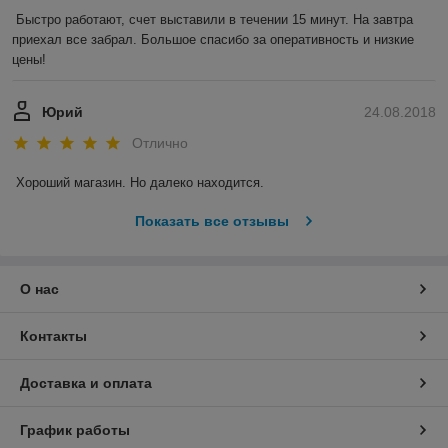
Быстро работают, счет выставили в течении 15 минут. На завтра 
приехал все забрал. Большое спасибо за оперативность и низкие 
цены!
Юрий
24.08.2018
Отлично
Хороший магазин. Но далеко находится.
Показать все отзывы
О нас
Контакты
Доставка и оплата
График работы