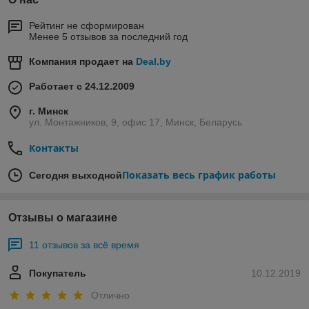
Рейтинг не сформирован
Менее 5 отзывов за последний год
Компания продает на
Deal.by
Работает с 24.12.2009
г. Минск
ул. Монтажников, 9, офис 17, Минск, Беларусь
Контакты
Показать весь график работы
Сегодня выходной
Отзывы о магазине
11 отзывов за всё время
Покупатель
10.12.2019
Отлично