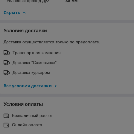
Условный проход Ду2
38 мм
Скрыть
Условия доставки
Доставка осуществляется только по предоплате.
Транспортная компания
Доставка "Самовывоз"
Доставка курьером
Все условия доставки
Условия оплаты
Безналичный расчет
Онлайн оплата