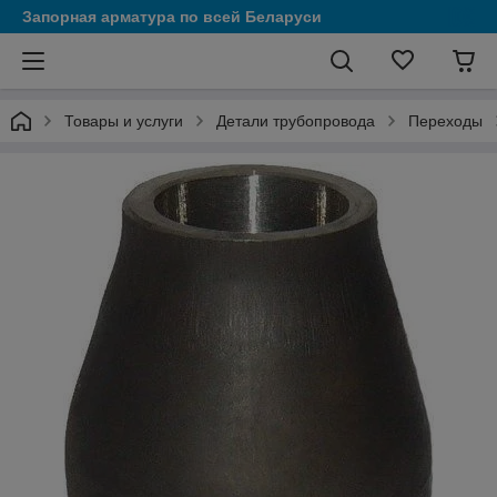
Запорная арматура по всей Беларуси
Товары и услуги
Детали трубопровода
Переходы