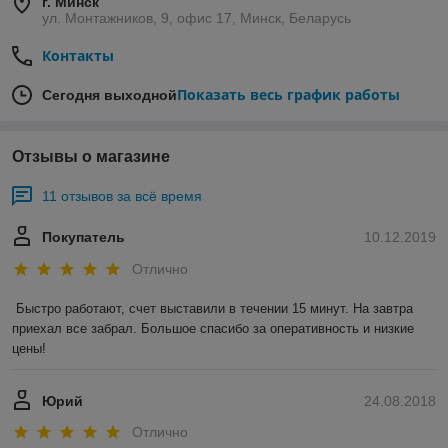
г. Минск
ул. Монтажников, 9, офис 17, Минск, Беларусь
Контакты
Показать весь график работы
Сегодня выходной
Отзывы о магазине
11 отзывов за всё время
Покупатель
10.12.2019
Отлично
Быстро работают, счет выставили в течении 15 минут. На завтра 
приехал все забрал. Большое спасибо за оперативность и низкие 
цены!
Юрий
24.08.2018
Отлично