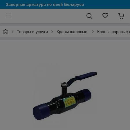
Запорная арматура по всей Беларуси
Товары и услуги
Краны шаровые
Краны шаровые