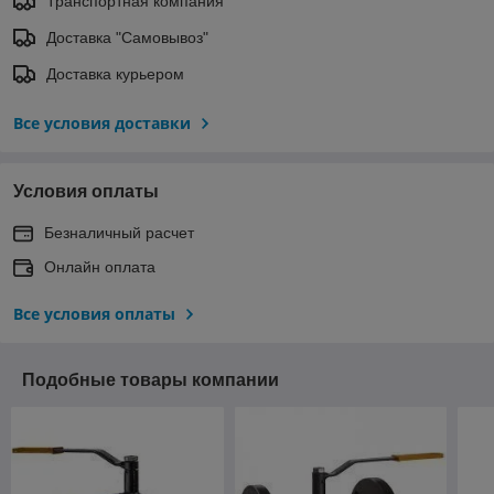
Транспортная компания
Доставка "Самовывоз"
Доставка курьером
Все условия доставки
Условия оплаты
Безналичный расчет
Онлайн оплата
Все условия оплаты
Подобные товары компании