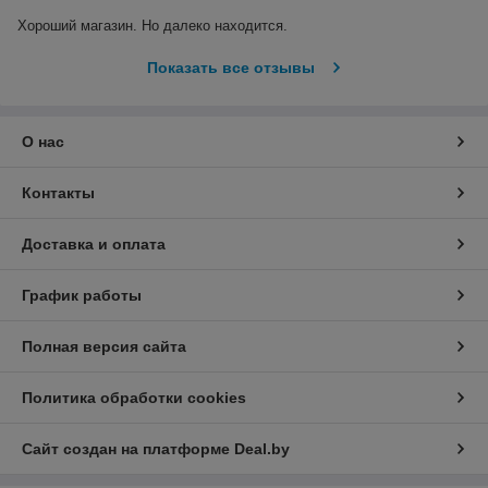
Хороший магазин. Но далеко находится.
Показать все отзывы
О нас
Контакты
Доставка и оплата
График работы
Полная версия сайта
Политика обработки cookies
Сайт создан на платформе Deal.by