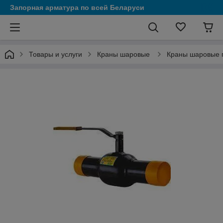
Запорная арматура по всей Беларуси
Товары и услуги
Краны шаровые
Краны шаровые