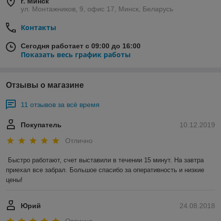
г. Минск
ул. Монтажников, 9, офис 17, Минск, Беларусь
Контакты
Сегодня работает с 09:00 до 16:00
Показать весь график работы
Отзывы о магазине
11 отзывов за всё время
Покупатель
10.12.2019
Отлично
Быстро работают, счет выставили в течении 15 минут. На завтра 
приехал все забрал. Большое спасибо за оперативность и низкие 
цены!
Юрий
24.08.2018