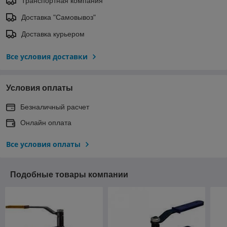
Транспортная компания
Доставка "Самовывоз"
Доставка курьером
Все условия доставки
Условия оплаты
Безналичный расчет
Онлайн оплата
Все условия оплаты
Подобные товары компании