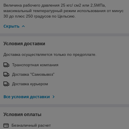
Величина рабочего давления 25 кгс/ см2 или 2,5МПа,
максимальный температурный режим использования от минус
30 до плюс 250 градусов по Цельсию.
Скрыть
Условия доставки
Доставка осуществляется только по предоплате.
Транспортная компания
Доставка "Самовывоз"
Доставка курьером
Все условия доставки
Условия оплаты
Безналичный расчет