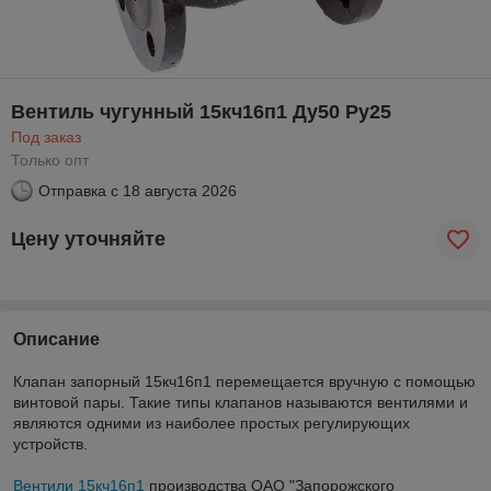
Вентиль чугунный 15кч16п1 Ду50 Ру25
Под заказ
Только опт
Отправка с
18 августа 2026
Цену уточняйте
Описание
Клапан запорный 15кч16п1 перемещается вручную с помощью
винтовой пары. Такие типы клапанов называются вентилями и
являются одними из наиболее простых регулирующих
устройств.
Вентили 15кч16п1
производства ОАО "Запорожского