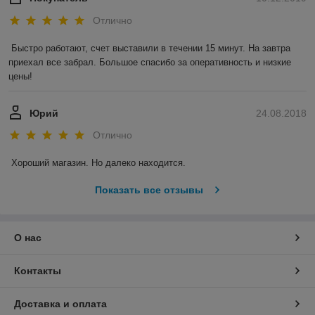
Отлично
Быстро работают, счет выставили в течении 15 минут. На завтра 
приехал все забрал. Большое спасибо за оперативность и низкие 
цены!
Юрий
24.08.2018
Отлично
Хороший магазин. Но далеко находится.
Показать все отзывы
О нас
Контакты
Доставка и оплата