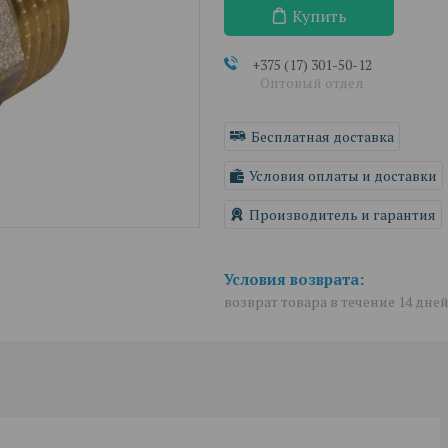
Купить
+375 (17) 301-50-12
Оптовый отдел
Бесплатная доставка
Условия оплаты и доставки
Производитель и гарантия
возврат товара в течение 14 дне