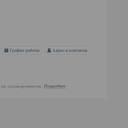
График работы
Адрес и контакты
Подробнее
й
по договоренности