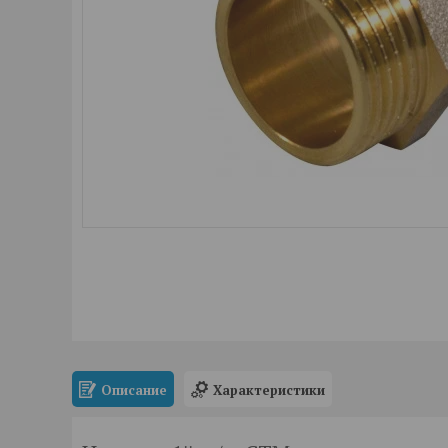
Описание
Характеристики