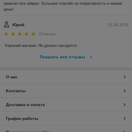
приехал все забрал. Большое спасибо за оперативность и низкие 
цены!
Юрий
24.08.2018
Отлично
Хороший магазин. Но далеко находится.
Показать все отзывы
О нас
Контакты
Доставка и оплата
График работы