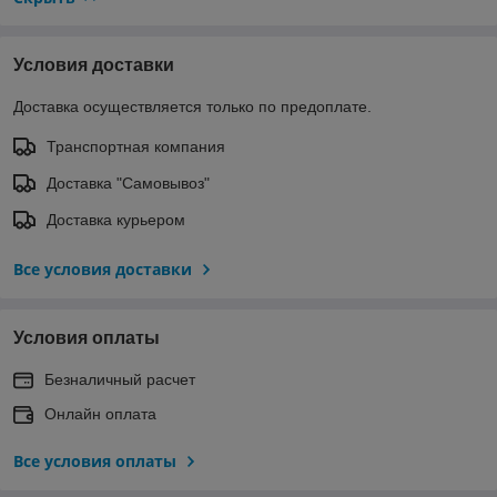
Условия доставки
Доставка осуществляется только по предоплате.
Транспортная компания
Доставка "Самовывоз"
Доставка курьером
Все условия доставки
Условия оплаты
Безналичный расчет
Онлайн оплата
Все условия оплаты