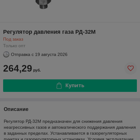
Регулятор давления газа РД-32М
Под заказ
Только опт
Отправка с
19 августа 2026
264,29
руб.
Купить
Описание
Регулятор РД-32М предназначен для снижения давления
неагрессивных газов и автоматического поддержания давления
в заданных пределах. Устанавливается в газорегуляторных
пунктах и газорегуляторных установках. Условия эксплуатации