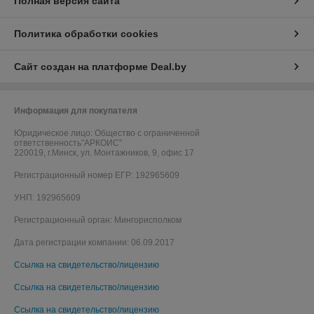
Полная версия сайта
Политика обработки cookies
Сайт создан на платформе Deal.by
Информация для покупателя
Юридическое лицо:
Общество с ограниченной
ответственность"АРКОИС"
220019, г.Минск, ул. Монтажников, 9, офис 17
Регистрационный номер ЕГР: 192965609
УНП: 192965609
Регистрационный орган: Мингорисполком
Дата регистрации компании: 06.09.2017
Ссылка на свидетельство/лицензию
Ссылка на свидетельство/лицензию
Ссылка на свидетельство/лицензию