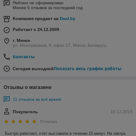
Рейтинг не сформирован
Менее 5 отзывов за последний год
Компания продает на
Deal.by
Работает с 24.12.2009
г. Минск
ул. Монтажников, 9, офис 17, Минск, Беларусь
Контакты
Показать весь график работы
Сегодня выходной
Отзывы о магазине
11 отзывов за всё время
Покупатель
10.12.2019
Отлично
Быстро работают, счет выставили в течении 15 минут. На завтра 