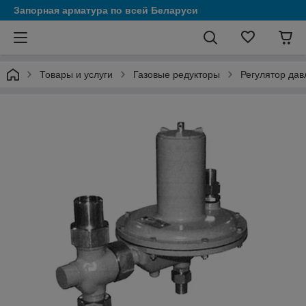
Запорная арматура по всей Беларуси
Товары и услуги
Газовые редукторы
Регулятор дав